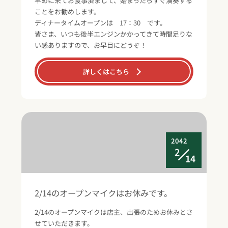
早めに来てお食事済まして、始まったらすぐ演奏する
ことをお勧めします。
ディナータイムオープンは 17：30 です。
皆さま、いつも後半エンジンかかってきて時間足りな
い感ありますので、お早目にどうぞ！
詳しくはこちら
2042
2
14
2/14のオープンマイクはお休みです。
2/14のオープンマイクは店主、出張のためお休みとさ
せていただきます。