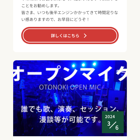
ことをお勧めします。
皆さま、いつも後半エンジンかかってきて時間足りな
い感ありますので、お早目にどうぞ！
詳しくはこちら
2024
3
6