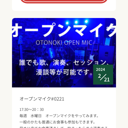
2024
2
21
オープンマイク#0221
17:30～20：30
毎週 水曜日 オープンマイクをやってみます。
一般のかたも普通にお食事も参加もできます。