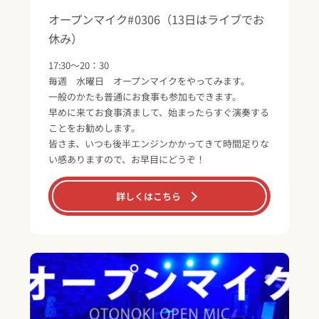
オープンマイク#0306（13日はライブでお
休み）
17:30～20：30
毎週 水曜日 オープンマイクをやってみます。
一般のかたも普通にお食事も参加もできます。
早めに来てお食事済まして、始まったらすぐ演奏する
ことをお勧めします。
皆さま、いつも後半エンジンかかってきて時間足りな
い感ありますので、お早目にどうぞ！
詳しくはこちら