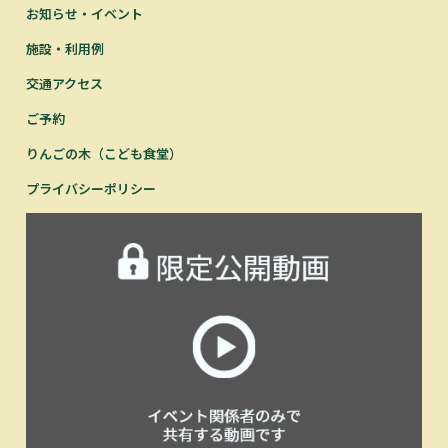
お知らせ・イベント
施設・利用例
交通アクセス
ご予約
りんごの木（こども食堂）
プライバシーポリシー