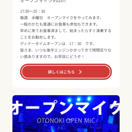
17:30～20：30
毎週 水曜日 オープンマイクをやってみます。
一般のかたも普通にお食事も参加もできます。
早めに来てお食事済まして、始まったらすぐ演奏する
ことをお勧めします。
ディナータイムオープンは 17：30 です。
皆さま、いつも後半エンジンかかってきて時間足りな
い感ありますので、お早目にどうぞ！
詳しくはこちら