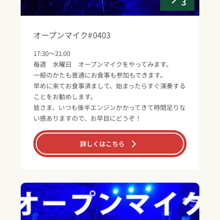
3
オープンマイク#0403
17:30～21:00
毎週 水曜日 オープンマイクをやってみます。
一般のかたも普通にお食事も参加もできます。
早めに来てお食事済まして、始まったらすぐ演奏する
ことをお勧めします。
皆さま、いつも後半エンジンかかってきて時間足りな
い感ありますので、お早目にどうぞ！
詳しくはこちら