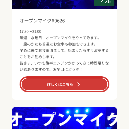
26
オープンマイク#0626
17:30～21:00
毎週 水曜日 オープンマイクをやってみます。
一般のかたも普通にお食事も参加もできます。
早めに来てお食事済まして、始まったらすぐ演奏する
ことをお勧めします。
皆さま、いつも後半エンジンかかってきて時間足りな
い感ありますので、お早目にどうぞ！
詳しくはこちら