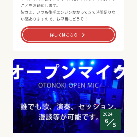
ことをお勧めします。
皆さま、いつも後半エンジンかかってきて時間足りな
い感ありますので、お早目にどうぞ！
詳しくはこちら
2024
6
5