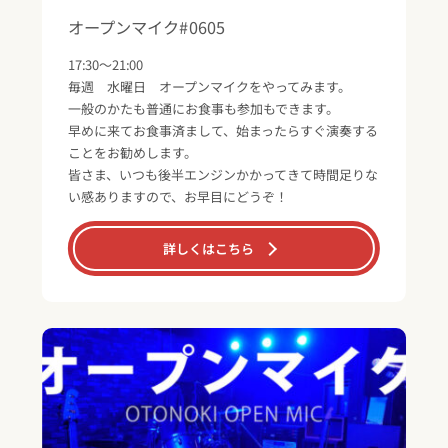
オープンマイク#0605
17:30～21:00
毎週 水曜日 オープンマイクをやってみます。
一般のかたも普通にお食事も参加もできます。
早めに来てお食事済まして、始まったらすぐ演奏する
ことをお勧めします。
皆さま、いつも後半エンジンかかってきて時間足りな
い感ありますので、お早目にどうぞ！
詳しくはこちら