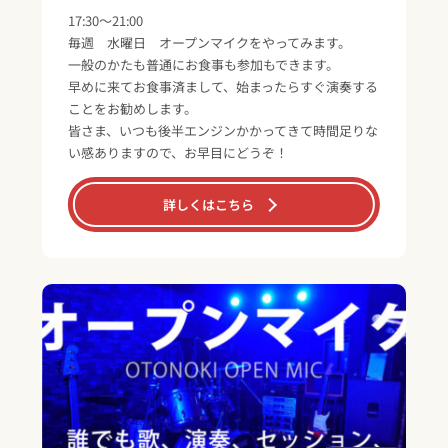
17:30～21:00
毎週 水曜日 オープンマイクをやってみます。
一般のかたも普通にお食事も参加もできます。
早めに来てお食事済まして、始まったらすぐ演奏する
ことをお勧めします。
皆さま、いつも後半エンジンかかってきて時間足りな
い感ありますので、お早目にどうぞ！
詳しくはこちら