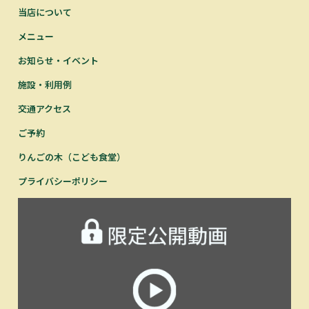
当店について
メニュー
お知らせ・イベント
施設・利用例
交通アクセス
ご予約
りんごの木（こども食堂）
プライバシーポリシー