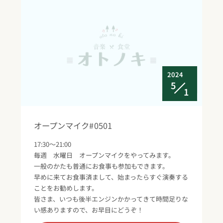
2024
5
1
オープンマイク#0501
17:30～21:00
毎週 水曜日 オープンマイクをやってみます。
一般のかたも普通にお食事も参加もできます。
早めに来てお食事済まして、始まったらすぐ演奏する
ことをお勧めします。
皆さま、いつも後半エンジンかかってきて時間足りな
い感ありますので、お早目にどうぞ！