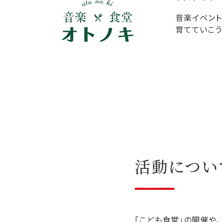
音楽イベント
育てていこう
活動につい
「こども食堂」の開催や