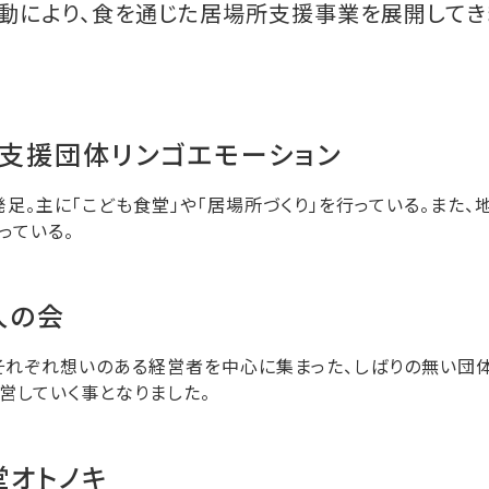
動により、食を通じた居場所支援事業を展開してき
ょ支援団体リンゴエモーション
月発足。主に「こども食堂」や「居場所づくり」を行っている。ま
っている。
人の会
れぞれ想いのある経営者を中心に集まった、しばりの無い団体
営していく事となりました。
堂オトノキ