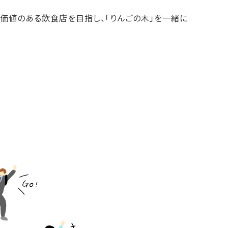
価値のある飲食店を目指し、「りんごの木」を一緒に