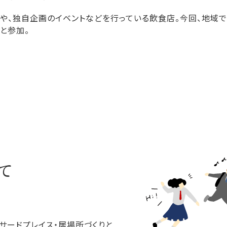
や、独自企画のイベントなどを行っている飲食店。今回、地域で
と参加。
て
、サードプレイス・居場所づくりと