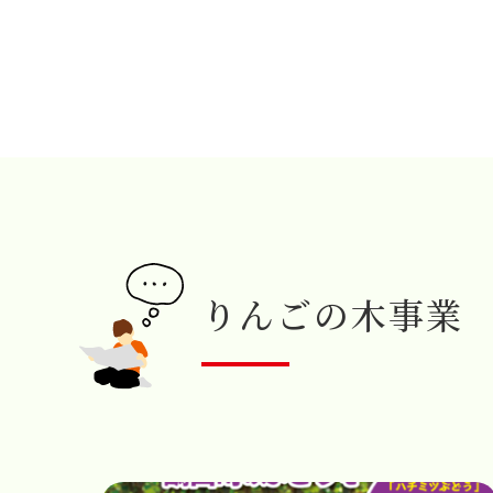
りんごの木事業