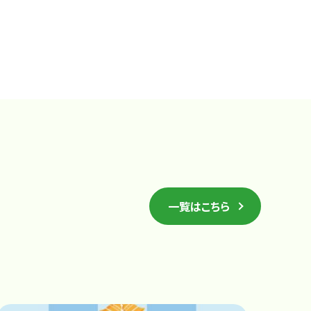
一覧はこちら