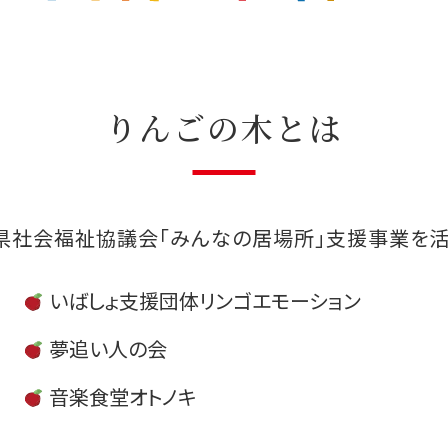
りんごの木とは
県社会福祉協議会「みんなの居場所」支援事業を活
いばしょ支援団体リンゴエモーション
夢追い人の会
音楽食堂オトノキ