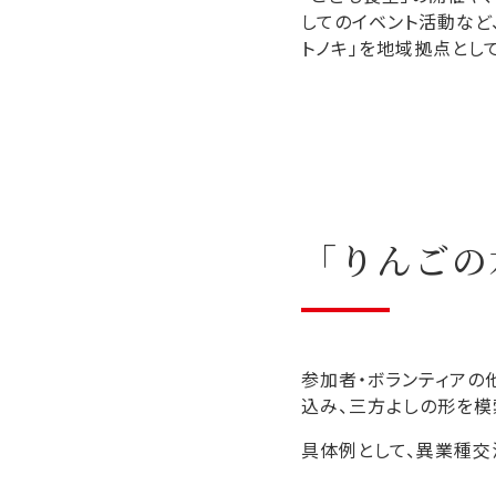
してのイベント活動など
トノキ」を地域拠点とし
「りんごの
参加者・ボランティアの
込み、三方よしの形を模
具体例として、異業種