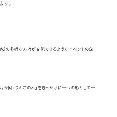
ます。
た、地域の多様な方々が交流できるようなイベントの企
。今回「りんごの木」をきっかけに一つの形として一