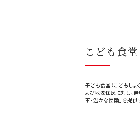
こども食堂
子ども食堂（こどもしょ
よび地域住民に対し、無
事・温かな団欒」を提供