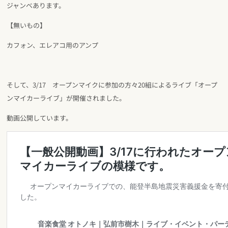
ジャンベあります。
【無いもの】
カフォン、エレアコ用のアンプ
そして、3/17 オープンマイクに参加の方々20組によるライブ「オープ
ンマイカーライブ」が開催されました。
動画公開しています。