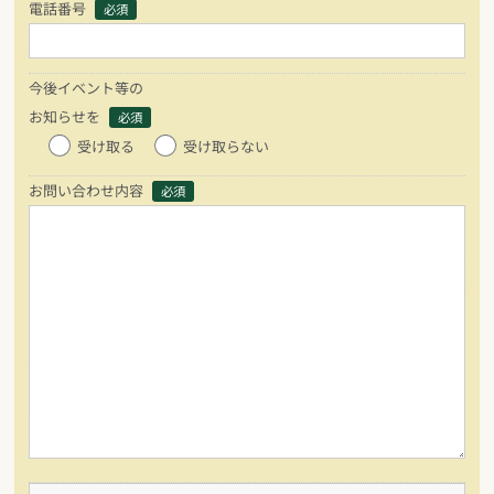
電話番号
必須
今後イベント等の
お知らせを
必須
受け取る
受け取らない
お問い合わせ内容
必須