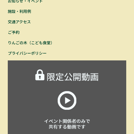
お知らせ・イベント
施設・利用例
交通アクセス
ご予約
りんごの木（こども食堂）
プライバシーポリシー