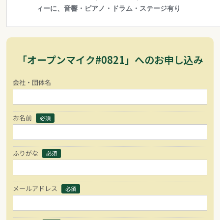
「オープンマイク#0821」へのお申し込み
会社・団体名
お名前
必須
ふりがな
必須
メールアドレス
必須