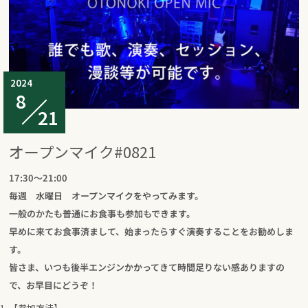
2024
8
21
オープンマイク#0821
17:30～21:00
毎週 水曜日 オープンマイクをやってみます。
一般のかたも普通にお食事も参加もできます。
早めに来てお食事済まして、始まったらすぐ演奏することをお勧めしま
す。
皆さま、いつも後半エンジンかかってきて時間足りない感ありますの
で、お早目にどうぞ！
【参加方法】