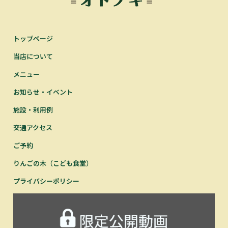
トップページ
当店について
メニュー
お知らせ・イベント
施設・利用例
交通アクセス
ご予約
りんごの木（こども食堂）
プライバシーポリシー