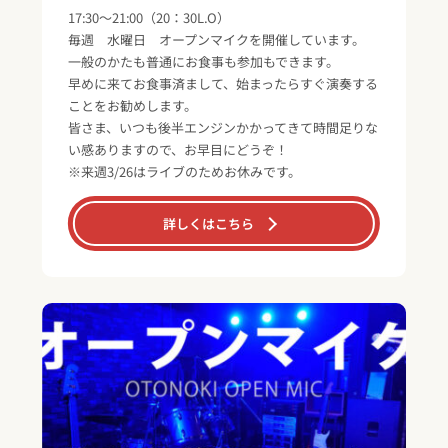
17:30～21:00（20：30L.O）
毎週 水曜日 オープンマイクを開催しています。
一般のかたも普通にお食事も参加もできます。
早めに来てお食事済まして、始まったらすぐ演奏する
ことをお勧めします。
皆さま、いつも後半エンジンかかってきて時間足りな
い感ありますので、お早目にどうぞ！
※来週3/26はライブのためお休みです。
詳しくはこちら