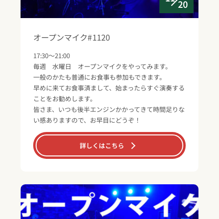
20
オープンマイク#1120
17:30～21:00
毎週 水曜日 オープンマイクをやってみます。
一般のかたも普通にお食事も参加もできます。
早めに来てお食事済まして、始まったらすぐ演奏する
ことをお勧めします。
皆さま、いつも後半エンジンかかってきて時間足りな
い感ありますので、お早目にどうぞ！
詳しくはこちら