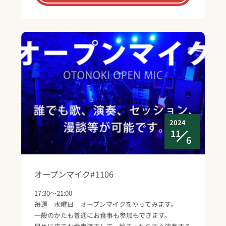
2024
11
6
オープンマイク#1106
17:30～21:00
毎週 水曜日 オープンマイクをやってみます。
一般のかたも普通にお食事も参加もできます。