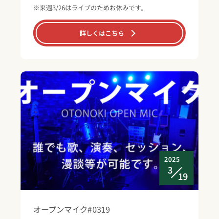
※来週3/26はライブのためお休みです。
詳しくはこちら
2025
3
19
オープンマイク#0319