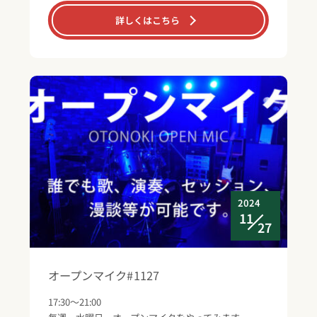
詳しくはこちら
2024
11
27
オープンマイク#1127
17:30～21:00