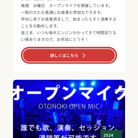
毎週 水曜日 オープンマイクを開催しています。
一般のかたも普通にお食事も参加もできます。
早めに来てお食事済まして、始まったらすぐ演奏する
ことをお勧めします。
皆さま、いつも後半エンジンかかってきて時間足りな
い感ありますので、お早目にどうぞ！
詳しくはこちら
2024