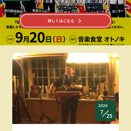
子供～若者・お年寄りまでお気軽にお越しください。
詳しくはこちら
2026
7
25