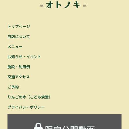
トップページ
当店について
メニュー
お知らせ・イベント
施設・利用例
交通アクセス
ご予約
りんごの木（こども食堂）
プライバシーポリシー