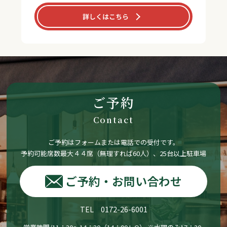
詳しくはこちら
ご予約
Contact
ご予約はフォームまたは電話での受付です。
予約可能席数最大４４席（無理すれば60人）、25台以上駐車場
ご予約・お問い合わせ
TEL 0172-26-6001