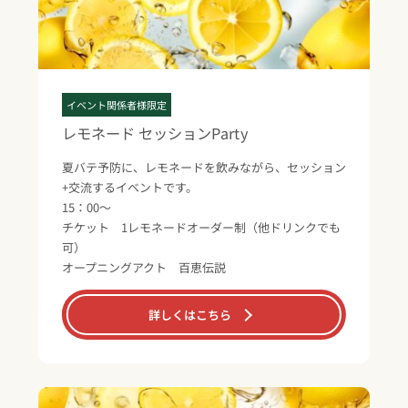
イベント関係者様限定
レモネード セッションParty
夏バテ予防に、レモネードを飲みながら、セッション
+交流するイベントです。
15：00～
チケット 1レモネードオーダー制（他ドリンクでも
可）
オープニングアクト 百恵伝説
詳しくはこちら