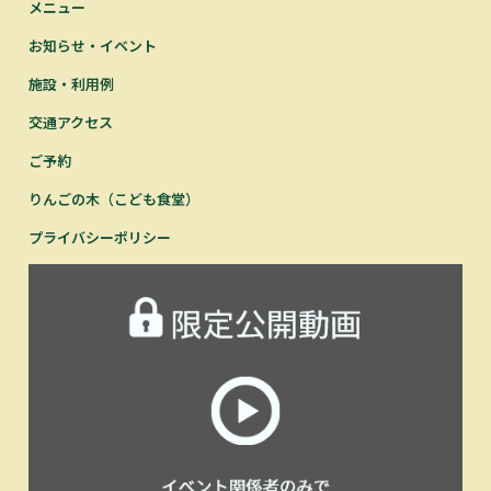
メニュー
お知らせ・イベント
施設・利用例
交通アクセス
ご予約
りんごの木（こども食堂）
プライバシーポリシー