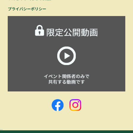
プライバシーポリシー
...