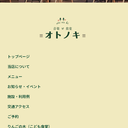
トップページ
当店について
メニュー
お知らせ・イベント
施設・利用例
交通アクセス
ご予約
りんごの木（こども食堂）