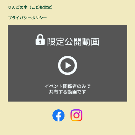
りんごの木（こども食堂）
プライバシーポリシー