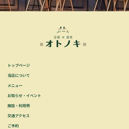
トップページ
当店について
メニュー
お知らせ・イベント
施設・利用例
交通アクセス
ご予約