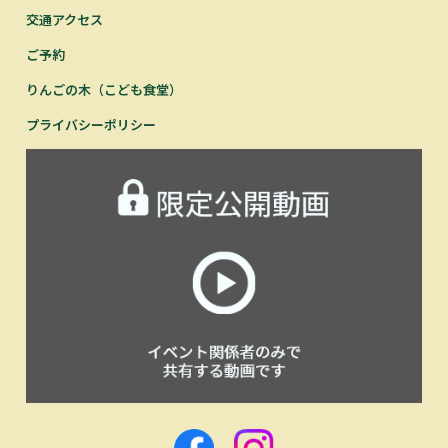
交通アクセス
ご予約
りんごの木（こども食堂）
プライバシーポリシー