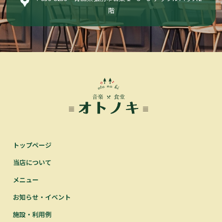
階
トップページ
当店について
メニュー
お知らせ・イベント
施設・利用例