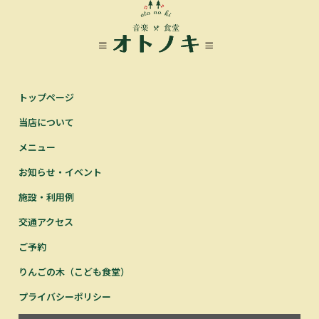
トップページ
当店について
メニュー
お知らせ・イベント
施設・利用例
交通アクセス
ご予約
りんごの木（こども食堂）
プライバシーポリシー