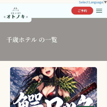
Select Language
▼
ご予約
千歳ホテル の一覧