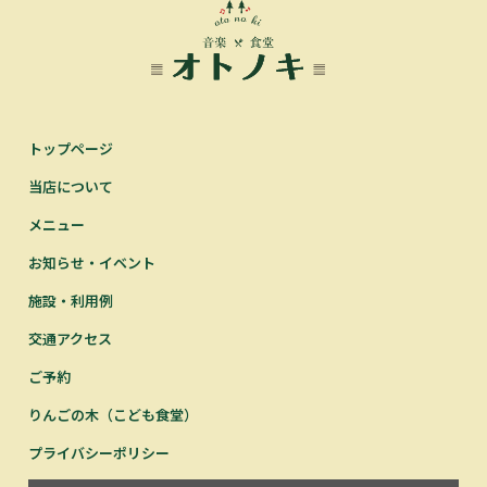
トップページ
当店について
メニュー
お知らせ・イベント
施設・利用例
交通アクセス
ご予約
りんごの木（こども食堂）
プライバシーポリシー