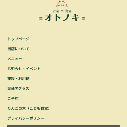
トップページ
当店について
メニュー
お知らせ・イベント
施設・利用例
交通アクセス
ご予約
りんごの木（こども食堂）
プライバシーポリシー