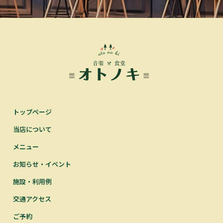
トップページ
当店について
メニュー
お知らせ・イベント
施設・利用例
交通アクセス
ご予約