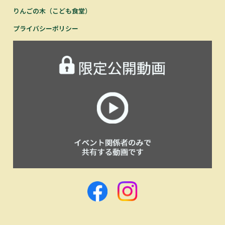
りんごの木（こども食堂）
プライバシーポリシー