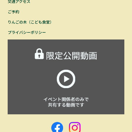
交通アクセス
ご予約
りんごの木（こども食堂）
プライバシーポリシー