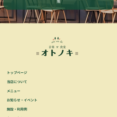
階
トップページ
当店について
メニュー
お知らせ・イベント
施設・利用例