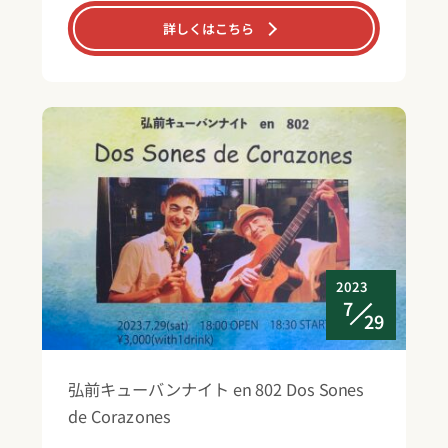
詳しくはこちら
2023
7
29
弘前キューバンナイト en 802 Dos Sones
de Corazones