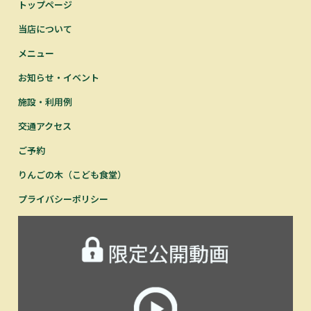
トップページ
当店について
メニュー
お知らせ・イベント
施設・利用例
交通アクセス
ご予約
りんごの木（こども食堂）
プライバシーポリシー