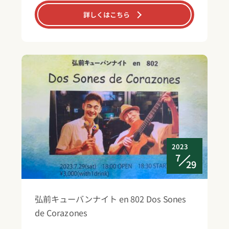
詳しくはこちら
2023
7
29
弘前キューバンナイト en 802 Dos Sones
de Corazones