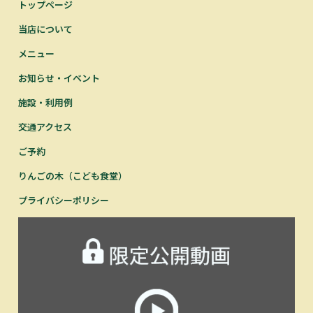
トップページ
当店について
メニュー
お知らせ・イベント
施設・利用例
交通アクセス
ご予約
りんごの木（こども食堂）
プライバシーポリシー