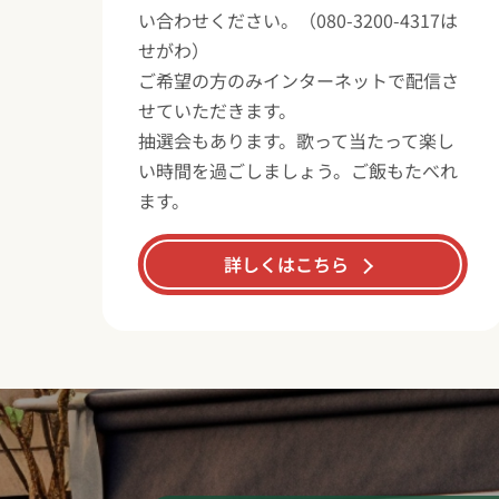
い合わせください。（080-3200-4317は
せがわ）
ご希望の方のみインターネットで配信さ
せていただきます。
抽選会もあります。歌って当たって楽し
い時間を過ごしましょう。ご飯もたべれ
ます。
詳しくはこちら