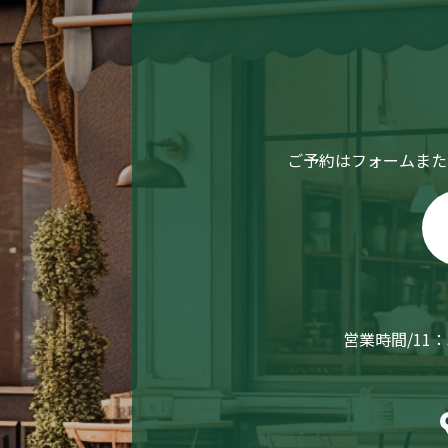
ご予約はフォームまた
営業時間/11：3