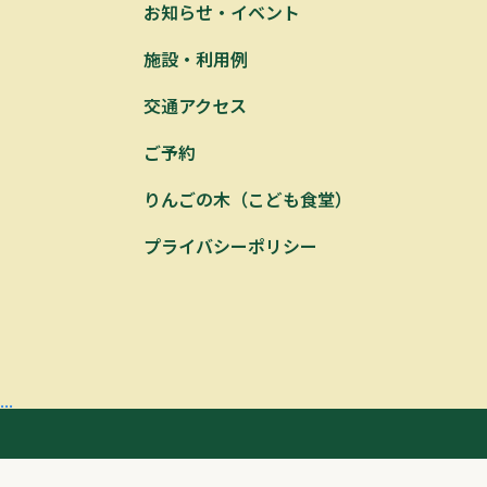
お知らせ・イベント
施設・利用例
交通アクセス
ご予約
りんごの木（こども食堂）
プライバシーポリシー
...