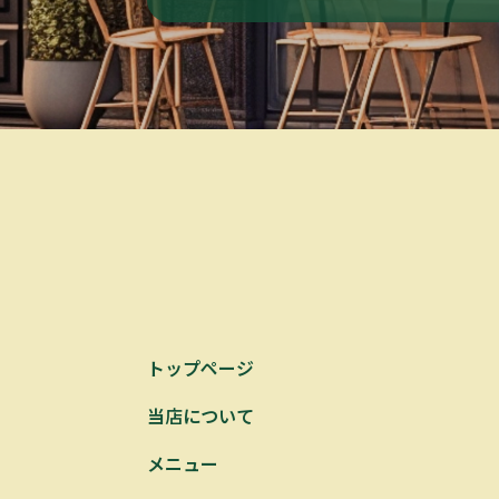
トップページ
当店について
メニュー