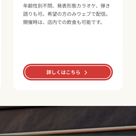
年齢性別不問、発表形態カラオケ、弾き
語りも可。希望の方のみウェブで配信。
開催時は、店内での飲食も可能です。
詳しくはこちら