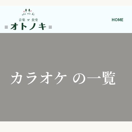
HOME
カラオケ の一覧