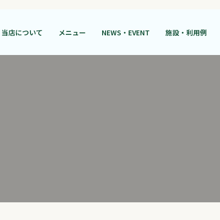
当店について
メニュー
NEWS・EVENT
施設・利用例