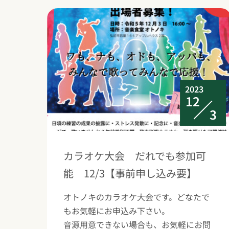
2023
12
3
カラオケ大会 だれでも参加可
能 12/3【事前申し込み要】
オトノキのカラオケ大会です。どなたで
もお気軽にお申込み下さい。
音源用意できない場合も、お気軽にお問