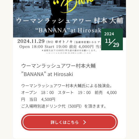
2024
11
29
ウーマンラッシュアワー村本大輔
”BANANA” at Hirosaki
ウーマンラッシュアワー村本大輔氏による独演会。
オープン 18：00 スタート 19：00 前売 4,000
円 当日 4,500円
ご入場時別途ドリンク代（500円）を頂きます。
詳しくはこちら