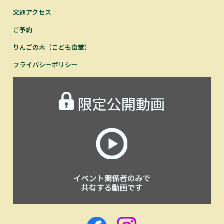
交通アクセス
ご予約
りんごの木（こども食堂）
プライバシーポリシー