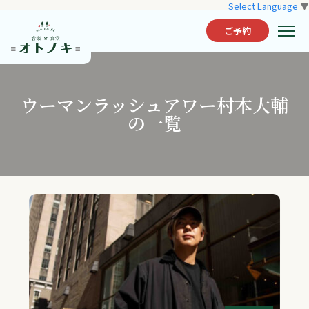
Select Language
▼
ご予約
ウーマンラッシュアワー村本大輔
の一覧