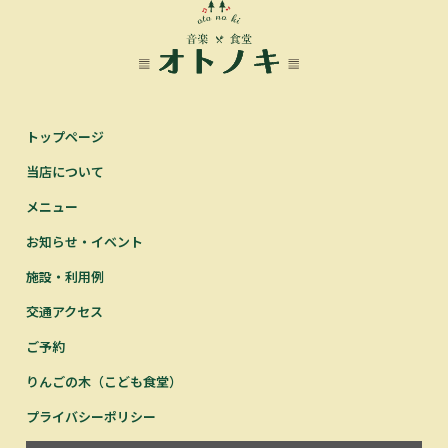
トップページ
当店について
メニュー
お知らせ・イベント
施設・利用例
交通アクセス
ご予約
りんごの木（こども食堂）
プライバシーポリシー