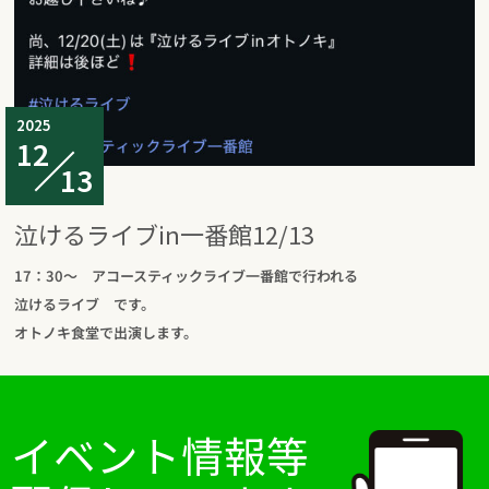
2025
12
13
泣けるライブin一番館12/13
17：30～ アコースティックライブ一番館で行われる
泣けるライブ です。
オトノキ食堂で出演します。
イベント情報等