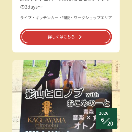
の2days～
ライブ・キッチンカー・物販・ワークショップエリア
詳しくはこちら
2026
6
20