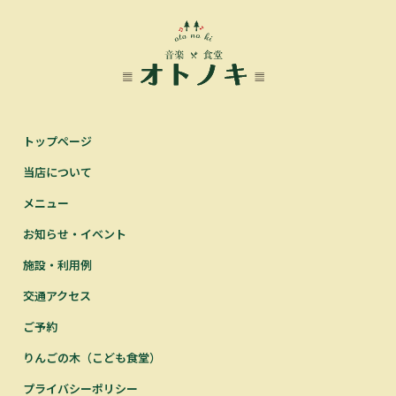
トップページ
当店について
メニュー
お知らせ・イベント
施設・利用例
交通アクセス
ご予約
りんごの木（こども食堂）
プライバシーポリシー