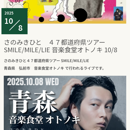
2025
10
8
さのみきひと ４７都道府県ツアー
SMILE/MILE/LIE 音楽食堂オトノキ 10/8
さのみきひと４７都道府県ツアー SMILE/MILE/LIE
青森県 弘前市 音楽食堂オトノキ で行われるライブです。