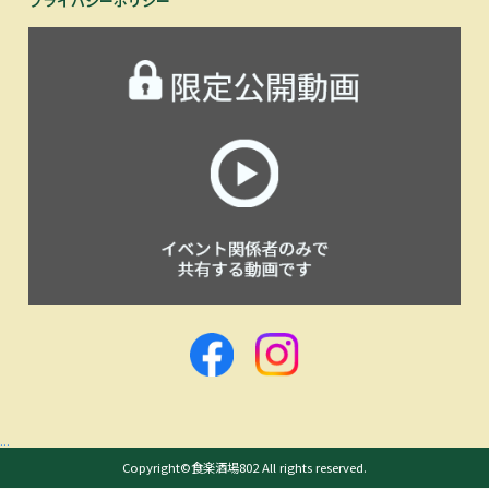
プライバシーポリシー
...
Copyright©食楽酒場802 All rights reserved.