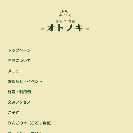
トップページ
当店について
メニュー
お知らせ・イベント
施設・利用例
交通アクセス
ご予約
りんごの木（こども食堂）