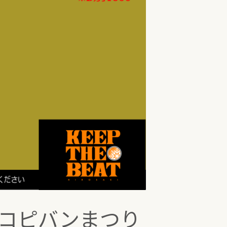
コピバンまつり