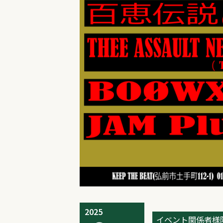
2025
イベント関係者様