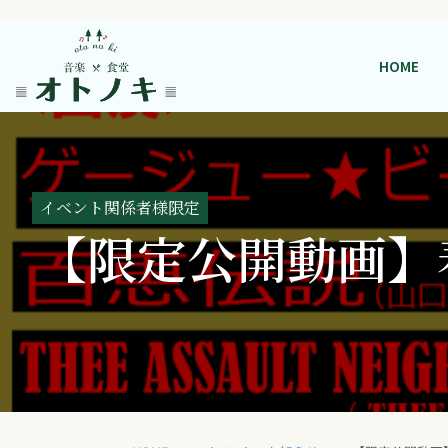
HOME
イベント関係者様限定
【限定公開動画】春