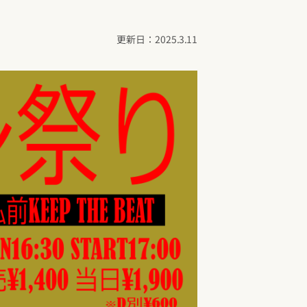
2025.3.11