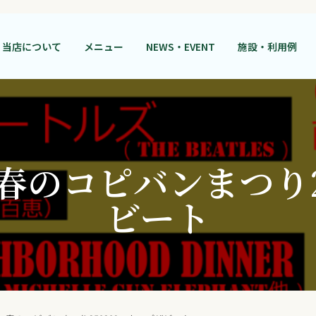
当店について
メニュー
NEWS・EVENT
施設・利用例
のコピバンまつり2
ビート