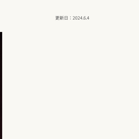
2024.6.4