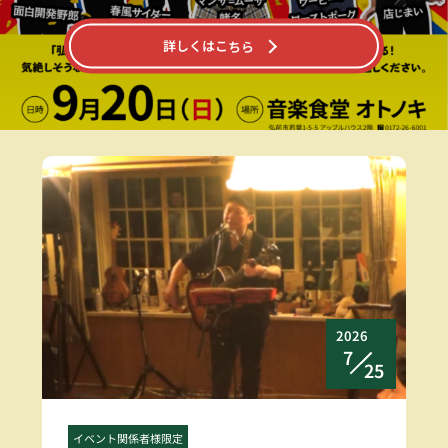
詳しくはこちら
2026
7
25
イベント関係者様限定