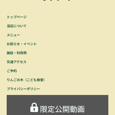
トップページ
当店について
メニュー
お知らせ・イベント
施設・利用例
交通アクセス
ご予約
りんごの木（こども食堂）
プライバシーポリシー