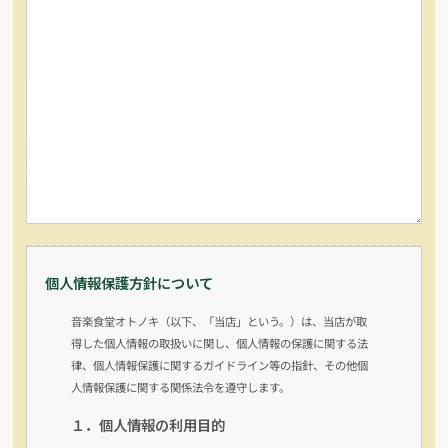
個人情報保護方針について
音楽食堂オトノキ（以下、「当店」という。）は、当店が取
得した個人情報の取扱いに関し、個人情報の保護に関する法
律、個人情報保護に関するガイドライン等の指針、その他個
人情報保護に関する関係法令を遵守します。
１．個人情報の利用目的