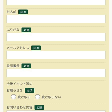
お名前
必須
ふりがな
必須
メールアドレス
必須
電話番号
必須
今後イベント等の
お知らせを
必須
受け取る
受け取らない
お問い合わせ内容
必須