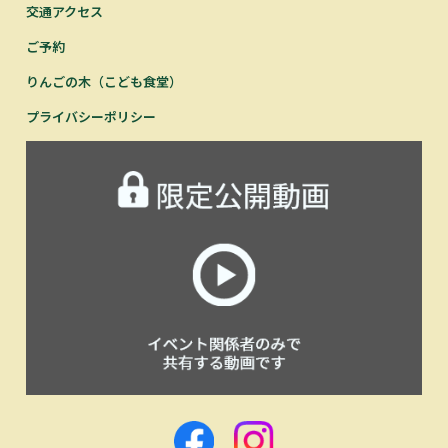
交通アクセス
ご予約
りんごの木（こども食堂）
プライバシーポリシー