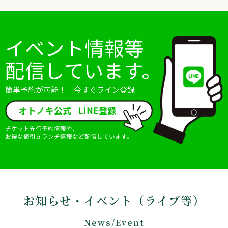
イベント情報等
配信しています。
簡単予約が可能！ 今すぐライン登録
チケット先行予約情報や、
お得な値引きランチ情報など配信しています。
お知らせ・イベント（ライブ等）
News/Event