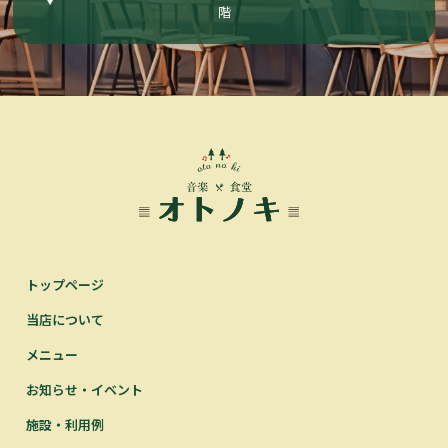
階
トップページ
当店について
メニュー
お知らせ・イベント
施設・利用例