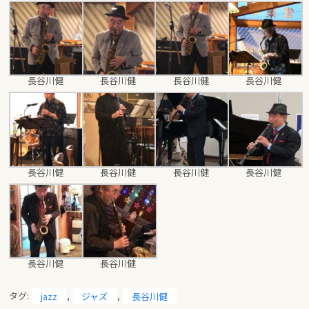
長谷川健
長谷川健
長谷川健
長谷川健
長谷川健
長谷川健
長谷川健
長谷川健
長谷川健
長谷川健
タグ:
jazz
,
ジャズ
,
長谷川健