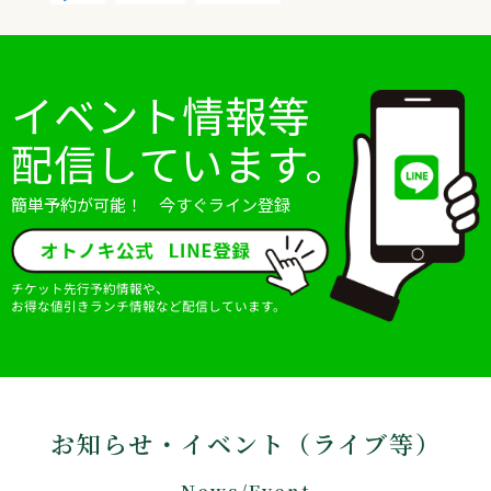
イベント情報等
配信しています。
簡単予約が可能！ 今すぐライン登録
チケット先行予約情報や、
お得な値引きランチ情報など配信しています。
お知らせ・イベント（ライブ等）
News/Event