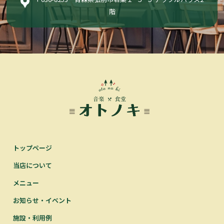
階
トップページ
当店について
メニュー
お知らせ・イベント
施設・利用例