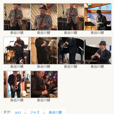
長谷川健
長谷川健
長谷川健
長谷川健
長谷川健
長谷川健
長谷川健
長谷川健
長谷川健
長谷川健
タグ:
jazz
,
ジャズ
,
長谷川健