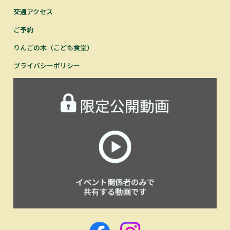
交通アクセス
ご予約
りんごの木（こども食堂）
プライバシーポリシー