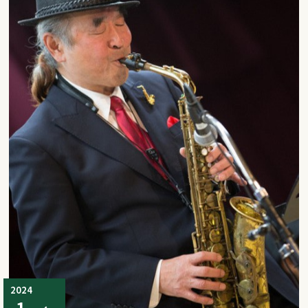
2024
1